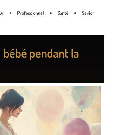
ur
Professionnel
Santé
Senior
u bébé pendant la