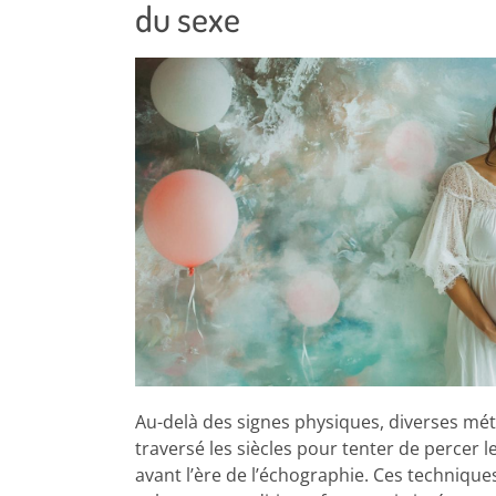
du sexe
Au-delà des signes physiques, diverses mé
traversé les siècles pour tenter de percer 
avant l’ère de l’échographie. Ces techniques