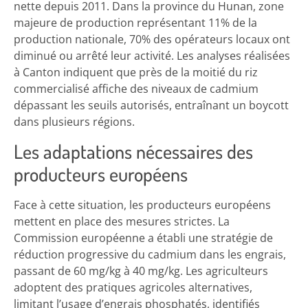
nette depuis 2011. Dans la province du Hunan, zone
majeure de production représentant 11% de la
production nationale, 70% des opérateurs locaux ont
diminué ou arrêté leur activité. Les analyses réalisées
à Canton indiquent que près de la moitié du riz
commercialisé affiche des niveaux de cadmium
dépassant les seuils autorisés, entraînant un boycott
dans plusieurs régions.
Les adaptations nécessaires des
producteurs européens
Face à cette situation, les producteurs européens
mettent en place des mesures strictes. La
Commission européenne a établi une stratégie de
réduction progressive du cadmium dans les engrais,
passant de 60 mg/kg à 40 mg/kg. Les agriculteurs
adoptent des pratiques agricoles alternatives,
limitant l’usage d’engrais phosphatés, identifiés