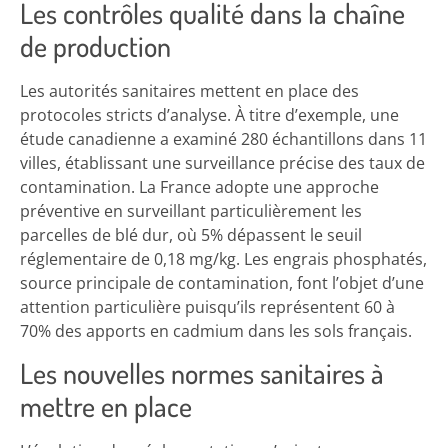
Les contrôles qualité dans la chaîne
de production
Les autorités sanitaires mettent en place des
protocoles stricts d’analyse. À titre d’exemple, une
étude canadienne a examiné 280 échantillons dans 11
villes, établissant une surveillance précise des taux de
contamination. La France adopte une approche
préventive en surveillant particulièrement les
parcelles de blé dur, où 5% dépassent le seuil
réglementaire de 0,18 mg/kg. Les engrais phosphatés,
source principale de contamination, font l’objet d’une
attention particulière puisqu’ils représentent 60 à
70% des apports en cadmium dans les sols français.
Les nouvelles normes sanitaires à
mettre en place