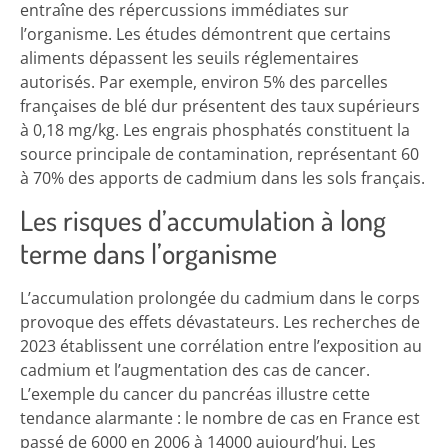
entraîne des répercussions immédiates sur
l’organisme. Les études démontrent que certains
aliments dépassent les seuils réglementaires
autorisés. Par exemple, environ 5% des parcelles
françaises de blé dur présentent des taux supérieurs
à 0,18 mg/kg. Les engrais phosphatés constituent la
source principale de contamination, représentant 60
à 70% des apports de cadmium dans les sols français.
Les risques d’accumulation à long
terme dans l’organisme
L’accumulation prolongée du cadmium dans le corps
provoque des effets dévastateurs. Les recherches de
2023 établissent une corrélation entre l’exposition au
cadmium et l’augmentation des cas de cancer.
L’exemple du cancer du pancréas illustre cette
tendance alarmante : le nombre de cas en France est
passé de 6000 en 2006 à 14000 aujourd’hui. Les