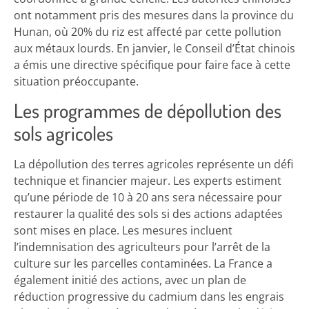
ont notamment pris des mesures dans la province du
Hunan, où 20% du riz est affecté par cette pollution
aux métaux lourds. En janvier, le Conseil d’État chinois
a émis une directive spécifique pour faire face à cette
situation préoccupante.
Les programmes de dépollution des
sols agricoles
La dépollution des terres agricoles représente un défi
technique et financier majeur. Les experts estiment
qu’une période de 10 à 20 ans sera nécessaire pour
restaurer la qualité des sols si des actions adaptées
sont mises en place. Les mesures incluent
l’indemnisation des agriculteurs pour l’arrêt de la
culture sur les parcelles contaminées. La France a
également initié des actions, avec un plan de
réduction progressive du cadmium dans les engrais