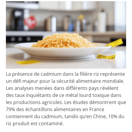
La présence de cadmium dans la filière riz représente
un défi majeur pour la sécurité alimentaire mondiale.
Les analyses menées dans différents pays révèlent
des taux inquiétants de ce métal lourd toxique dans
les productions agricoles. Les études démontrent que
79% des échantillons alimentaires en France
contiennent du cadmium, tandis qu’en Chine, 10% du
riz produit est contaminé.