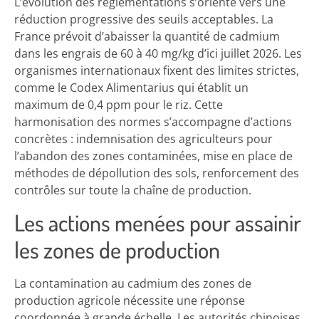
L’évolution des réglementations s’oriente vers une
réduction progressive des seuils acceptables. La
France prévoit d’abaisser la quantité de cadmium
dans les engrais de 60 à 40 mg/kg d’ici juillet 2026. Les
organismes internationaux fixent des limites strictes,
comme le Codex Alimentarius qui établit un
maximum de 0,4 ppm pour le riz. Cette
harmonisation des normes s’accompagne d’actions
concrètes : indemnisation des agriculteurs pour
l’abandon des zones contaminées, mise en place de
méthodes de dépollution des sols, renforcement des
contrôles sur toute la chaîne de production.
Les actions menées pour assainir
les zones de production
La contamination au cadmium des zones de
production agricole nécessite une réponse
coordonnée à grande échelle. Les autorités chinoises