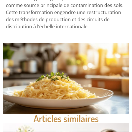
comme source principale de contamination des sols.
Cette transformation engendre une restructuration
des méthodes de production et des circuits de
distribution à l’échelle internationale.
Articles similaires