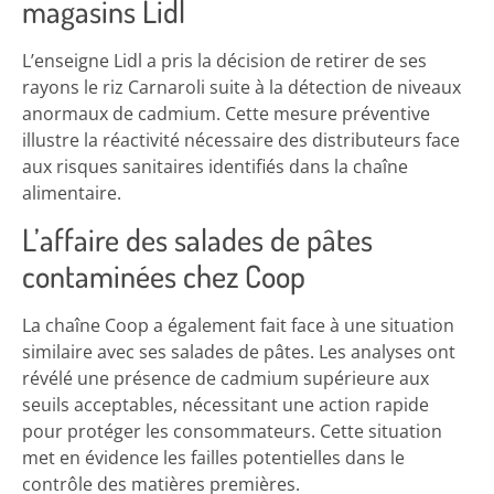
magasins Lidl
L’enseigne Lidl a pris la décision de retirer de ses
rayons le riz Carnaroli suite à la détection de niveaux
anormaux de cadmium. Cette mesure préventive
illustre la réactivité nécessaire des distributeurs face
aux risques sanitaires identifiés dans la chaîne
alimentaire.
L’affaire des salades de pâtes
contaminées chez Coop
La chaîne Coop a également fait face à une situation
similaire avec ses salades de pâtes. Les analyses ont
révélé une présence de cadmium supérieure aux
seuils acceptables, nécessitant une action rapide
pour protéger les consommateurs. Cette situation
met en évidence les failles potentielles dans le
contrôle des matières premières.