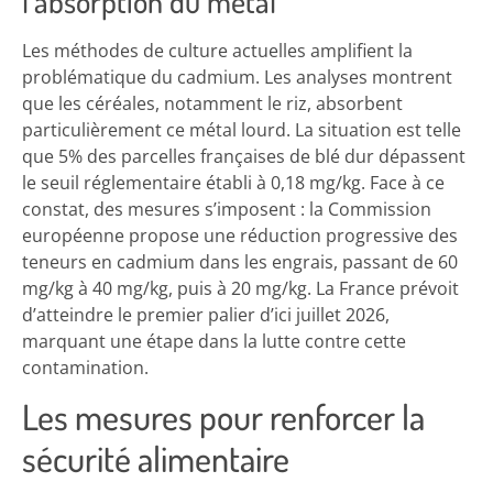
l’absorption du métal
Les méthodes de culture actuelles amplifient la
problématique du cadmium. Les analyses montrent
que les céréales, notamment le riz, absorbent
particulièrement ce métal lourd. La situation est telle
que 5% des parcelles françaises de blé dur dépassent
le seuil réglementaire établi à 0,18 mg/kg. Face à ce
constat, des mesures s’imposent : la Commission
européenne propose une réduction progressive des
teneurs en cadmium dans les engrais, passant de 60
mg/kg à 40 mg/kg, puis à 20 mg/kg. La France prévoit
d’atteindre le premier palier d’ici juillet 2026,
marquant une étape dans la lutte contre cette
contamination.
Les mesures pour renforcer la
sécurité alimentaire