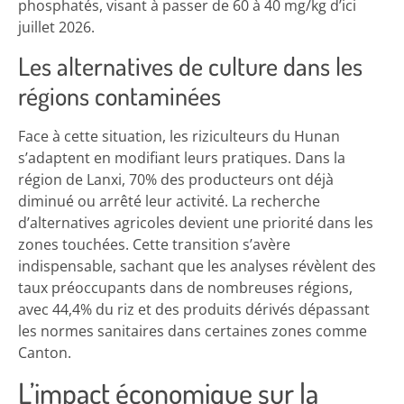
phosphatés, visant à passer de 60 à 40 mg/kg d’ici
juillet 2026.
Les alternatives de culture dans les
régions contaminées
Face à cette situation, les riziculteurs du Hunan
s’adaptent en modifiant leurs pratiques. Dans la
région de Lanxi, 70% des producteurs ont déjà
diminué ou arrêté leur activité. La recherche
d’alternatives agricoles devient une priorité dans les
zones touchées. Cette transition s’avère
indispensable, sachant que les analyses révèlent des
taux préoccupants dans de nombreuses régions,
avec 44,4% du riz et des produits dérivés dépassant
les normes sanitaires dans certaines zones comme
Canton.
L’impact économique sur la