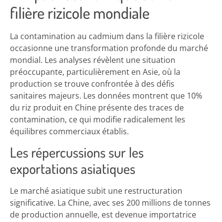
filière rizicole mondiale
La contamination au cadmium dans la filière rizicole
occasionne une transformation profonde du marché
mondial. Les analyses révèlent une situation
préoccupante, particulièrement en Asie, où la
production se trouve confrontée à des défis
sanitaires majeurs. Les données montrent que 10%
du riz produit en Chine présente des traces de
contamination, ce qui modifie radicalement les
équilibres commerciaux établis.
Les répercussions sur les
exportations asiatiques
Le marché asiatique subit une restructuration
significative. La Chine, avec ses 200 millions de tonnes
de production annuelle, est devenue importatrice