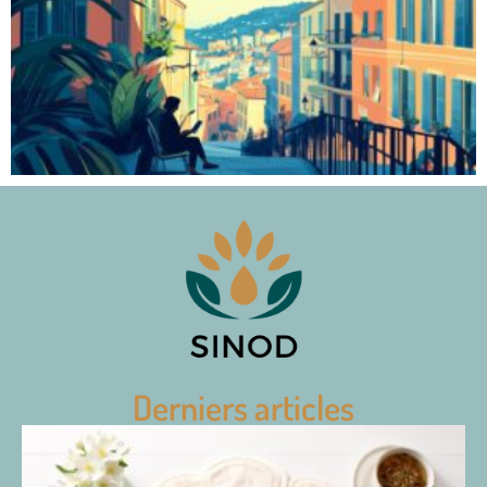
Derniers articles