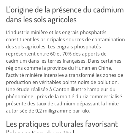
L’origine de la présence du cadmium
dans les sols agricoles
L’industrie minière et les engrais phosphatés
constituent les principales sources de contamination
des sols agricoles. Les engrais phosphatés
représentent entre 60 et 70% des apports de
cadmium dans les terres françaises. Dans certaines
régions comme la province du Hunan en Chine,
l’activité minière intensive a transformé les zones de
production en véritables points noirs de pollution.
Une étude réalisée à Canton illustre l’ampleur du
phénomène : près de la moitié du riz commercialisé
présente des taux de cadmium dépassant la limite
autorisée de 0,2 milligramme par kilo.
Les pratiques culturales favorisant