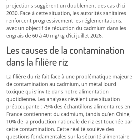
projections suggèrent un doublement des cas d’ici
2030. Face à cette situation, les autorités sanitaires
renforcent progressivement les réglementations,
avec un objectif de réduction du cadmium dans les
engrais de 60 à 40 mg/kg d’ici juillet 2026.
Les causes de la contamination
dans la filière riz
La filière du riz fait face à une problématique majeure
de contamination au cadmium, un métal lourd
toxique qui s’invite dans notre alimentation
quotidienne. Les analyses révèlent une situation
préoccupante : 79% des échantillons alimentaires en
France contiennent du cadmium, tandis qu’en Chine,
10% de la production nationale de riz est touchée par
cette contamination. Cette réalité soulève des
questions fondamentales sur la sécurité alimentaire.