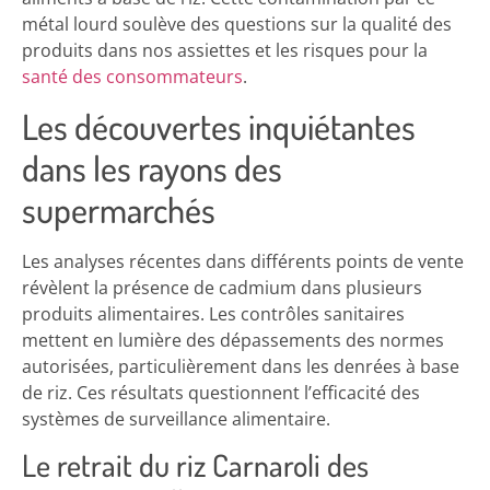
métal lourd soulève des questions sur la qualité des
produits dans nos assiettes et les risques pour la
santé des consommateurs
.
Les découvertes inquiétantes
dans les rayons des
supermarchés
Les analyses récentes dans différents points de vente
révèlent la présence de cadmium dans plusieurs
produits alimentaires. Les contrôles sanitaires
mettent en lumière des dépassements des normes
autorisées, particulièrement dans les denrées à base
de riz. Ces résultats questionnent l’efficacité des
systèmes de surveillance alimentaire.
Le retrait du riz Carnaroli des