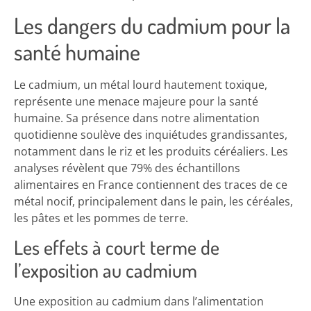
Les dangers du cadmium pour la
santé humaine
Le cadmium, un métal lourd hautement toxique,
représente une menace majeure pour la santé
humaine. Sa présence dans notre alimentation
quotidienne soulève des inquiétudes grandissantes,
notamment dans le riz et les produits céréaliers. Les
analyses révèlent que 79% des échantillons
alimentaires en France contiennent des traces de ce
métal nocif, principalement dans le pain, les céréales,
les pâtes et les pommes de terre.
Les effets à court terme de
l’exposition au cadmium
Une exposition au cadmium dans l’alimentation