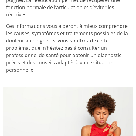
fonction normale de l’articulation et d’éviter les
récidives.
Ces informations vous aideront à mieux comprendre
les causes, symptômes et traitements possibles de la
douleur au poignet. Si vous souffrez de cette
problématique, n’hésitez pas à consulter un
professionnel de santé pour obtenir un diagnostic
précis et des conseils adaptés à votre situation
personnelle.