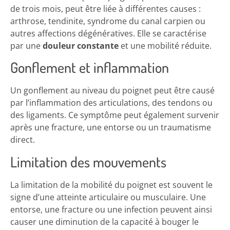
de trois mois, peut être liée à différentes causes :
arthrose, tendinite, syndrome du canal carpien ou
autres affections dégénératives. Elle se caractérise
par une
douleur constante
et une mobilité réduite.
Gonflement et inflammation
Un gonflement au niveau du poignet peut être causé
par l’inflammation des articulations, des tendons ou
des ligaments. Ce symptôme peut également survenir
après une fracture, une entorse ou un traumatisme
direct.
Limitation des mouvements
La limitation de la mobilité du poignet est souvent le
signe d’une atteinte articulaire ou musculaire. Une
entorse, une fracture ou une infection peuvent ainsi
causer une diminution de la capacité à bouger le