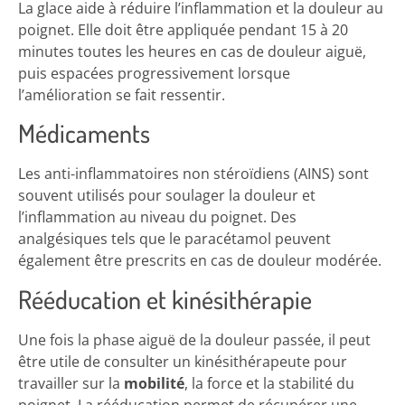
La glace aide à réduire l’inflammation et la douleur au
poignet. Elle doit être appliquée pendant 15 à 20
minutes toutes les heures en cas de douleur aiguë,
puis espacées progressivement lorsque
l’amélioration se fait ressentir.
Médicaments
Les anti-inflammatoires non stéroïdiens (AINS) sont
souvent utilisés pour soulager la douleur et
l’inflammation au niveau du poignet. Des
analgésiques tels que le paracétamol peuvent
également être prescrits en cas de douleur modérée.
Rééducation et kinésithérapie
Une fois la phase aiguë de la douleur passée, il peut
être utile de consulter un kinésithérapeute pour
travailler sur la
mobilité
, la force et la stabilité du
poignet. La rééducation permet de récupérer une