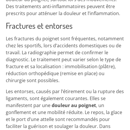
Des traitements anti-inflammatoires peuvent être
prescrits pour atténuer la douleur et l’inflammation.
Fractures et entorses
Les fractures du poignet sont fréquentes, notamment
chez les sportifs, lors d’accidents domestiques ou de
travail. La radiographie permet de confirmer le
diagnostic. Le traitement peut varier selon le type de
fracture et sa localisation : immobilisation (plâtre),
réduction orthopédique (remise en place) ou
chirurgie sont possibles.
Les entorses, causés par l’étirement ou la rupture des
ligaments, sont également courantes. Elles se
manifestent par une
douleur au poignet
, un
gonflement et une mobilité réduite. Le repos, la glace
et le port d’une attelle sont recommandés pour
faciliter la guérison et soulager la douleur. Dans