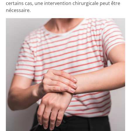
certains cas, une intervention chirurgicale peut être
nécessaire.