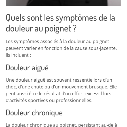
Quels sont les symptômes de la
douleur au poignet ?
Les symptômes associés à la douleur au poignet
peuvent varier en fonction de la cause sous-jacente.
Ils incluent :
Douleur aiguë
Une douleur aiguë est souvent ressentie lors d’un
choc, d’une chute ou d’un mouvement brusque. Elle
peut aussi être le résultat d’un effort excessif lors
d’activités sportives ou professionnelles.
Douleur chronique
La douleur chronique au poignet, persistant au-delà