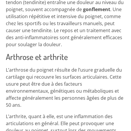
tendon (tendinite) entraîne une douleur au niveau du
poignet, souvent accompagnée de
gonflement
. Une
utilisation répétitive et intensive du poignet, comme
chez les sportifs ou les travailleurs manuels, peut
causer une tendinite. Le repos et un traitement avec
des anti-inflammatoires sont généralement efficaces
pour soulager la douleur.
Arthrose et arthrite
L’arthrose du poignet résulte de l’usure graduelle du
cartilage qui recouvre les surfaces articulaires. Cette
usure peut être due à des facteurs
environnementaux, génétiques ou métaboliques et
affecte généralement les personnes âgées de plus de
50 ans.
L’arthrite, quant à elle, est une inflammation des
articulations en général. Elle peut provoquer une
douleur au poignet, surtout lors des mouvements.