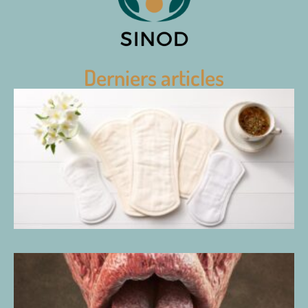
Derniers articles