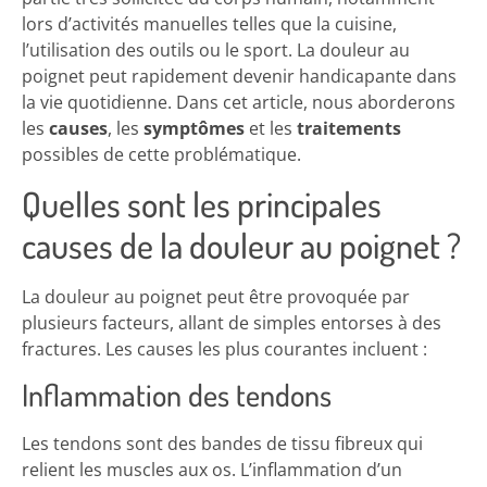
lors d’activités manuelles telles que la cuisine,
l’utilisation des outils ou le sport. La douleur au
poignet peut rapidement devenir handicapante dans
la vie quotidienne. Dans cet article, nous aborderons
les
causes
, les
symptômes
et les
traitements
possibles de cette problématique.
Quelles sont les principales
causes de la douleur au poignet ?
La douleur au poignet peut être provoquée par
plusieurs facteurs, allant de simples entorses à des
fractures. Les causes les plus courantes incluent :
Inflammation des tendons
Les tendons sont des bandes de tissu fibreux qui
relient les muscles aux os. L’inflammation d’un