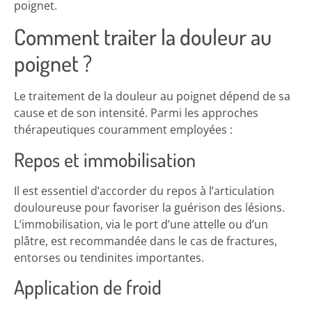
poignet.
Comment traiter la douleur au
poignet ?
Le traitement de la douleur au poignet dépend de sa
cause et de son intensité. Parmi les approches
thérapeutiques couramment employées :
Repos et immobilisation
Il est essentiel d’accorder du repos à l’articulation
douloureuse pour favoriser la guérison des lésions.
L’immobilisation, via le port d’une attelle ou d’un
plâtre, est recommandée dans le cas de fractures,
entorses ou tendinites importantes.
Application de froid